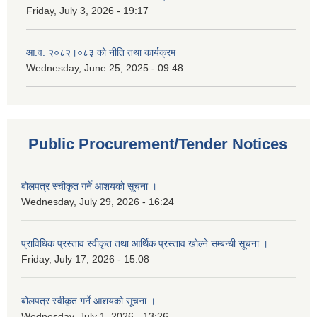
Friday, July 3, 2026 - 19:17
आ.व. २०८२।०८३ को नीति तथा कार्यक्रम
Wednesday, June 25, 2025 - 09:48
Public Procurement/Tender Notices
बोलपत्र स्चीकृत गर्ने आशयको सूचना ।
Wednesday, July 29, 2026 - 16:24
प्राविधिक प्रस्ताव स्वीकृत तथा आर्थिक प्रस्ताव खोल्ने सम्बन्धी सूचना ।
Friday, July 17, 2026 - 15:08
बोलपत्र स्वीकृत गर्ने आशयको सूचना ।
Wednesday, July 1, 2026 - 13:26