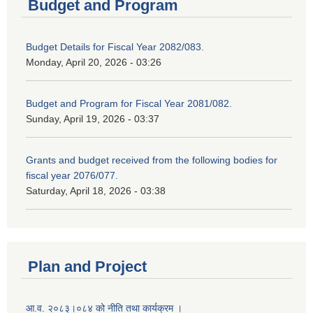
Budget and Program
Budget Details for Fiscal Year 2082/083.
Monday, April 20, 2026 - 03:26
Budget and Program for Fiscal Year 2081/082.
Sunday, April 19, 2026 - 03:37
Grants and budget received from the following bodies for
fiscal year 2076/077.
Saturday, April 18, 2026 - 03:38
Plan and Project
आ.व. २०८३।०८४ को नीति तथा कार्यक्रम ।