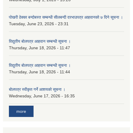
पोखरी ठेक्का बन्दोबस्त सम्बन्धी सीलबन्दी दरभाउपत्र आहवानको ७ दिने सूचना ।
Tuesday, June 23, 2026 - 23:31
विद्युतीय बोलपत्र आहवान सम्बन्धी सूचना ।
Thursday, June 18, 2026 - 11:47
विद्युतीय बोलपत्र आहवान सम्बन्धी सुचना ।
Thursday, June 18, 2026 - 11:44
बोलपत्र स्वीकृत गर्ने आशयको सूचना ।
Wednesday, June 17, 2026 - 16:35
more