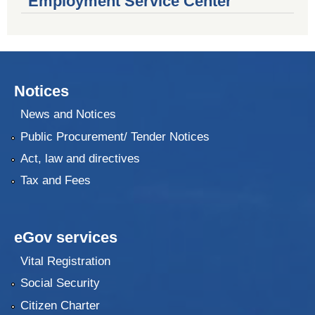
Employment Service Center
Notices
News and Notices
Public Procurement/ Tender Notices
Act, law and directives
Tax and Fees
eGov services
Vital Registration
Social Security
Citizen Charter