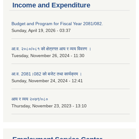
Income and Expenditure
Budget and Program for Fiscal Year 2081/082.
Sunday, April 19, 2026 - 03:37
आ.व. २०८०/०८१ को क्षेत्रगत आय र व्यय विवरण ।
Tuesday, November 26, 2024 - 11:30
आ.व. 2081।082 को बजेट तथा कार्यक्रम ।
Sunday, November 24, 2024 - 12:41
आय र व्यय २०७९/०८०
Thursday, November 23, 2023 - 13:10