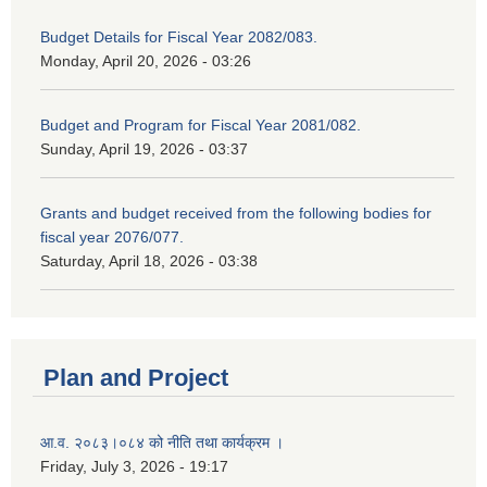
Budget Details for Fiscal Year 2082/083.
Monday, April 20, 2026 - 03:26
Budget and Program for Fiscal Year 2081/082.
Sunday, April 19, 2026 - 03:37
Grants and budget received from the following bodies for
fiscal year 2076/077.
Saturday, April 18, 2026 - 03:38
Plan and Project
आ.व. २०८३।०८४ को नीति तथा कार्यक्रम ।
Friday, July 3, 2026 - 19:17