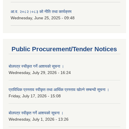
आ.व. २०८२।०८३ को नीति तथा कार्यक्रम
Wednesday, June 25, 2025 - 09:48
Public Procurement/Tender Notices
बोलपत्र स्चीकृत गर्ने आशयको सूचना ।
Wednesday, July 29, 2026 - 16:24
प्राविधिक प्रस्ताव स्वीकृत तथा आर्थिक प्रस्ताव खोल्ने सम्बन्धी सूचना ।
Friday, July 17, 2026 - 15:08
बोलपत्र स्वीकृत गर्ने आशयको सूचना ।
Wednesday, July 1, 2026 - 13:26