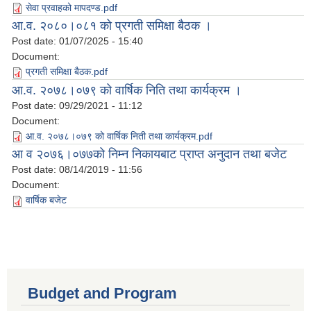
सेवा प्रवाहको मापदण्ड.pdf
आ.व. २०८०।०८१ को प्रगती समिक्षा बैठक ।
Post date:
01/07/2025 - 15:40
Document:
प्रगती समिक्षा बैठक.pdf
आ.व. २०७८।०७९ को वार्षिक निति तथा कार्यक्रम ।
Post date:
09/29/2021 - 11:12
Document:
आ.व. २०७८।०७९ को वार्षिक निती तथा कार्यक्रम.pdf
आ‌ व २०७६।०७७को निम्न निकायबाट प्राप्त अनुदान तथा बजेट
Post date:
08/14/2019 - 11:56
Document:
वार्षिक बजेट
Budget and Program