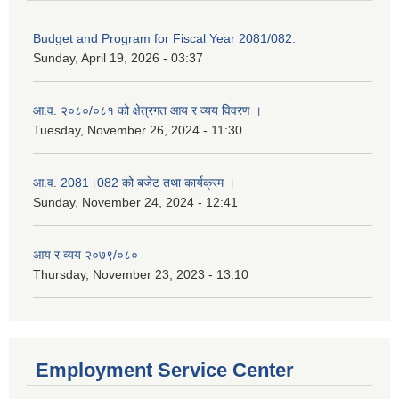
Budget and Program for Fiscal Year 2081/082.
Sunday, April 19, 2026 - 03:37
आ.व. २०८०/०८१ को क्षेत्रगत आय र व्यय विवरण ।
Tuesday, November 26, 2024 - 11:30
आ.व. 2081।082 को बजेट तथा कार्यक्रम ।
Sunday, November 24, 2024 - 12:41
आय र व्यय २०७९/०८०
Thursday, November 23, 2023 - 13:10
Employment Service Center