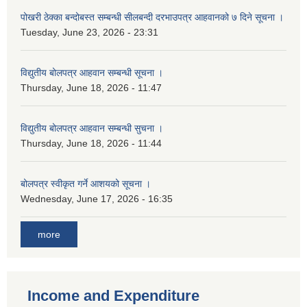
पोखरी ठेक्का बन्दोबस्त सम्बन्धी सीलबन्दी दरभाउपत्र आहवानको ७ दिने सूचना ।
Tuesday, June 23, 2026 - 23:31
विद्युतीय बोलपत्र आहवान सम्बन्धी सूचना ।
Thursday, June 18, 2026 - 11:47
विद्युतीय बोलपत्र आहवान सम्बन्धी सुचना ।
Thursday, June 18, 2026 - 11:44
बोलपत्र स्वीकृत गर्ने आशयको सूचना ।
Wednesday, June 17, 2026 - 16:35
more
Income and Expenditure