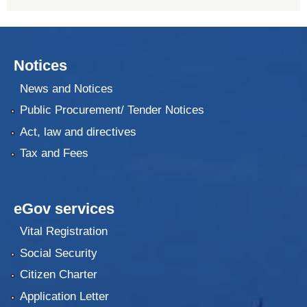
Notices
News and Notices
Public Procurement/ Tender Notices
Act, law and directives
Tax and Fees
eGov services
Vital Registration
Social Security
Citizen Charter
Application Letter