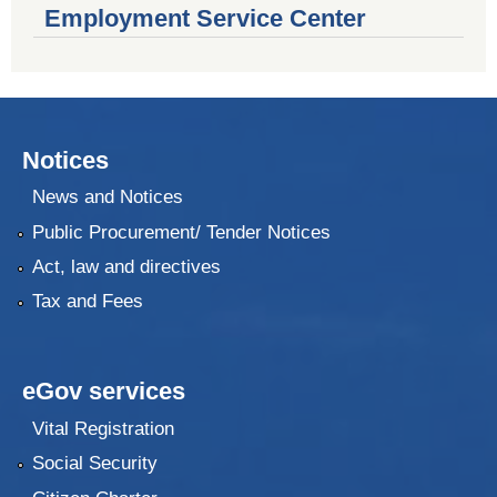
Employment Service Center
Notices
News and Notices
Public Procurement/ Tender Notices
Act, law and directives
Tax and Fees
eGov services
Vital Registration
Social Security