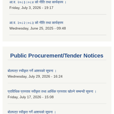
आ.व. २०८३।०८४ को नीति तथा कार्यक्रम ।
Friday, July 3, 2026 - 19:17
आ.व. २०८२।०८३ को नीति तथा कार्यक्रम
Wednesday, June 25, 2025 - 09:48
Public Procurement/Tender Notices
बोलपत्र स्चीकृत गर्ने आशयको सूचना ।
Wednesday, July 29, 2026 - 16:24
प्राविधिक प्रस्ताव स्वीकृत तथा आर्थिक प्रस्ताव खोल्ने सम्बन्धी सूचना ।
Friday, July 17, 2026 - 15:08
बोलपत्र स्वीकृत गर्ने आशयको सूचना ।