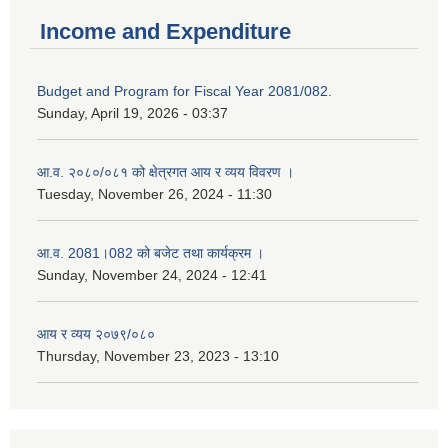
Income and Expenditure
Budget and Program for Fiscal Year 2081/082.
Sunday, April 19, 2026 - 03:37
आ.व. २०८०/०८१ को क्षेत्रगत आय र व्यय विवरण ।
Tuesday, November 26, 2024 - 11:30
आ.व. 2081।082 को बजेट तथा कार्यक्रम ।
Sunday, November 24, 2024 - 12:41
आय र व्यय २०७९/०८०
Thursday, November 23, 2023 - 13:10