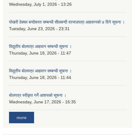
Wednesday, July 1, 2026 - 13:26
पोखरी ठेक्का बन्दोबस्त सम्बन्धी सीलबन्दी दरभाउपत्र आहवानको ७ दिने सूचना ।
Tuesday, June 23, 2026 - 23:31
विद्युतीय बोलपत्र आहवान सम्बन्धी सूचना ।
Thursday, June 18, 2026 - 11:47
विद्युतीय बोलपत्र आहवान सम्बन्धी सुचना ।
Thursday, June 18, 2026 - 11:44
बोलपत्र स्वीकृत गर्ने आशयको सूचना ।
Wednesday, June 17, 2026 - 16:35
more