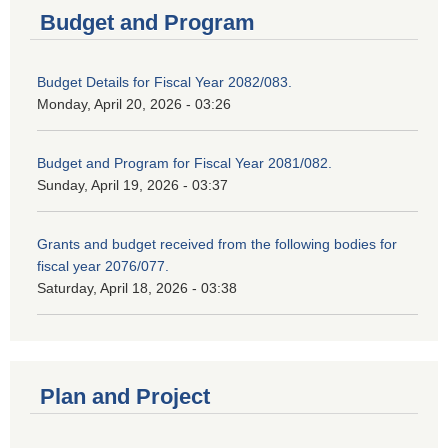
Budget and Program
Budget Details for Fiscal Year 2082/083.
Monday, April 20, 2026 - 03:26
Budget and Program for Fiscal Year 2081/082.
Sunday, April 19, 2026 - 03:37
Grants and budget received from the following bodies for
fiscal year 2076/077.
Saturday, April 18, 2026 - 03:38
Plan and Project