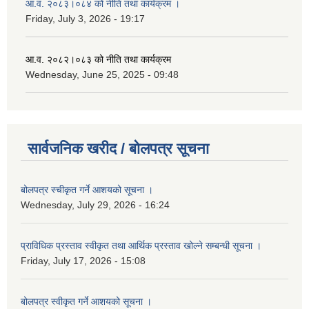
आ.व. २०८३।०८४ को नीति तथा कार्यक्रम ।
Friday, July 3, 2026 - 19:17
आ.व. २०८२।०८३ को नीति तथा कार्यक्रम
Wednesday, June 25, 2025 - 09:48
सार्वजनिक खरीद / बोलपत्र सूचना
बोलपत्र स्चीकृत गर्ने आशयको सूचना ।
Wednesday, July 29, 2026 - 16:24
प्राविधिक प्रस्ताव स्वीकृत तथा आर्थिक प्रस्ताव खोल्ने सम्बन्धी सूचना ।
Friday, July 17, 2026 - 15:08
बोलपत्र स्वीकृत गर्ने आशयको सूचना ।