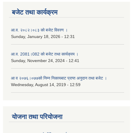
बजेट तथा कार्यक्रम
आ.व. २०८२।०८३ को बजेट विवरण ।
Sunday, January 18, 2026 - 12:31
आ.व. 2081।082 को बजेट तथा कार्यक्रम ।
Sunday, November 24, 2024 - 12:41
आ‌ व २०७६।०७७को निम्न निकायबाट प्राप्त अनुदान तथा बजेट ।
Wednesday, August 14, 2019 - 12:59
योजना तथा परियोजना
नगर प्रहरी जवानको स्वकृत उमेदवारहरुको सुची प्रकाशन सम्बनधमा ।