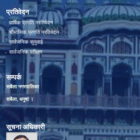
प्रतिवेदन
वार्षिक प्रगति प्रतिवेदन
चौमासिक प्रगति प्रतिवेदन
सार्वजनिक सुनुवाई
सार्वजनिक परीक्षण
सम्पर्क
सबैला नगरपालिका
सबैला, धनुषा ।
सूचना अधिकारी