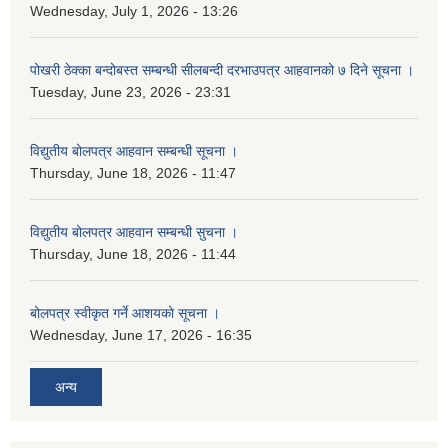
Wednesday, July 1, 2026 - 13:26
पोखरी ठेक्का बन्दोबस्त सम्बन्धी सीलबन्दी दरभाउपत्र आहवानको ७ दिने सूचना ।
Tuesday, June 23, 2026 - 23:31
विद्युतीय बोलपत्र आहवान सम्बन्धी सूचना ।
Thursday, June 18, 2026 - 11:47
विद्युतीय बोलपत्र आहवान सम्बन्धी सुचना ।
Thursday, June 18, 2026 - 11:44
बोलपत्र स्वीकृत गर्ने आशयको सूचना ।
Wednesday, June 17, 2026 - 16:35
अन्य