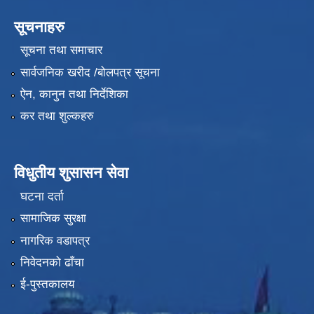
सूचनाहरु
सूचना तथा समाचार
सार्वजनिक खरीद /बोलपत्र सूचना
ऐन, कानुन तथा निर्देशिका
कर तथा शुल्कहरु
विधुतीय शुसासन सेवा
घटना दर्ता
सामाजिक सुरक्षा
नागरिक वडापत्र
निवेदनको ढाँचा
ई-पुस्तकालय