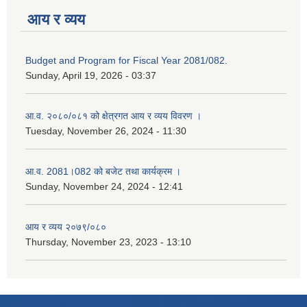
आय र व्यय
Budget and Program for Fiscal Year 2081/082.
Sunday, April 19, 2026 - 03:37
आ.व. २०८०/०८१ को क्षेत्रगत आय र व्यय विवरण ।
Tuesday, November 26, 2024 - 11:30
आ.व. 2081।082 को बजेट तथा कार्यक्रम ।
Sunday, November 24, 2024 - 12:41
आय र व्यय २०७९/०८०
Thursday, November 23, 2023 - 13:10