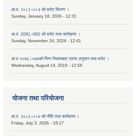
आ.व. २०८२।०८३ को बजेट विवरण ।
Sunday, January 18, 2026 - 12:31
आ.व. 2081।082 को बजेट तथा कार्यक्रम ।
Sunday, November 24, 2024 - 12:41
आ‌ व २०७६।०७७को निम्न निकायबाट प्राप्त अनुदान तथा बजेट ।
Wednesday, August 14, 2019 - 12:59
योजना तथा परियोजना
आ.व. २०८३।०८४ को नीति तथा कार्यक्रम ।
Friday, July 3, 2026 - 19:17
नगर प्रहरी जवानको स्वकृत उमेदवारहरुको सुची प्रकाशन सम्बनधमा ।