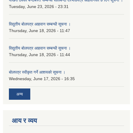
पोखरी ठेक्का बन्दोबस्त सम्बन्धी सीलबन्दी दरभाउपत्र आहवानको ७ दिने सूचना ।
Tuesday, June 23, 2026 - 23:31
विद्युतीय बोलपत्र आहवान सम्बन्धी सूचना ।
Thursday, June 18, 2026 - 11:47
विद्युतीय बोलपत्र आहवान सम्बन्धी सुचना ।
Thursday, June 18, 2026 - 11:44
बोलपत्र स्वीकृत गर्ने आशयको सूचना ।
Wednesday, June 17, 2026 - 16:35
अन्य
आय र व्यय