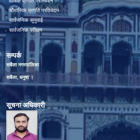
वार्षिक प्रगति प्रतिवेदन
चौमासिक प्रगति प्रतिवेदन
सार्वजनिक सुनुवाई
सार्वजनिक परीक्षण
सम्पर्क
सबैला नगरपालिका
सबैला, धनुषा ।
सूचना अधिकारी