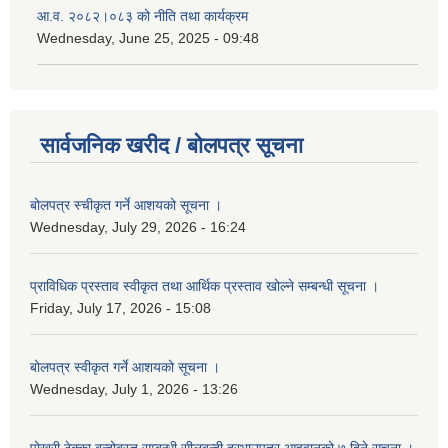
आ.व. २०८२।०८३ को नीति तथा कार्यक्रम
Wednesday, June 25, 2025 - 09:48
सार्वजनिक खरीद / बोलपत्र सूचना
बोलपत्र स्चीकृत गर्ने आशयको सूचना ।
Wednesday, July 29, 2026 - 16:24
प्राविधिक प्रस्ताव स्वीकृत तथा आर्थिक प्रस्ताव खोल्ने सम्बन्धी सूचना ।
Friday, July 17, 2026 - 15:08
बोलपत्र स्वीकृत गर्ने आशयको सूचना ।
Wednesday, July 1, 2026 - 13:26