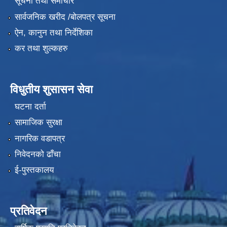
सूचना तथा समाचार
सार्वजनिक खरीद /बोलपत्र सूचना
ऐन, कानुन तथा निर्देशिका
कर तथा शुल्कहरु
विधुतीय शुसासन सेवा
घटना दर्ता
सामाजिक सुरक्षा
नागरिक वडापत्र
निवेदनको ढाँचा
ई-पुस्तकालय
प्रतिवेदन