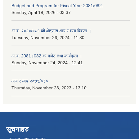
Budget and Program for Fiscal Year 2081/082.
Sunday, April 19, 2026 - 03:37
आ.व. २०८०/०८१ को क्षेत्रगत आय र व्यय विवरण ।
Tuesday, November 26, 2024 - 11:30
आ.व. 2081।082 को बजेट तथा कार्यक्रम ।
Sunday, November 24, 2024 - 12:41
आय र व्यय २०७९/०८०
Thursday, November 23, 2023 - 13:10
सूचनाहरु