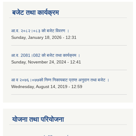
बजेट तथा कार्यक्रम
आ.व. २०८२।०८३ को बजेट विवरण ।
Sunday, January 18, 2026 - 12:31
आ.व. 2081।082 को बजेट तथा कार्यक्रम ।
Sunday, November 24, 2024 - 12:41
आ‌ व २०७६।०७७को निम्न निकायबाट प्राप्त अनुदान तथा बजेट ।
Wednesday, August 14, 2019 - 12:59
योजना तथा परियोजना
नगर प्रहरी जवानको स्वकृत उमेदवारहरुको सुची प्रकाशन सम्बनधमा ।