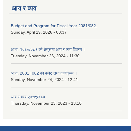
आय र व्यय
Budget and Program for Fiscal Year 2081/082.
Sunday, April 19, 2026 - 03:37
आ.व. २०८०/०८१ को क्षेत्रगत आय र व्यय विवरण ।
Tuesday, November 26, 2024 - 11:30
आ.व. 2081।082 को बजेट तथा कार्यक्रम ।
Sunday, November 24, 2024 - 12:41
आय र व्यय २०७९/०८०
Thursday, November 23, 2023 - 13:10