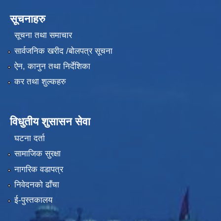
सूचनाहरु
सूचना तथा समाचार
सार्वजनिक खरीद /बोलपत्र सूचना
ऐन, कानुन तथा निर्देशिका
कर तथा शुल्कहरु
विधुतीय शुसासन सेवा
घटना दर्ता
सामाजिक सुरक्षा
नागरिक वडापत्र
निवेदनको ढाँचा
ई-पुस्तकालय