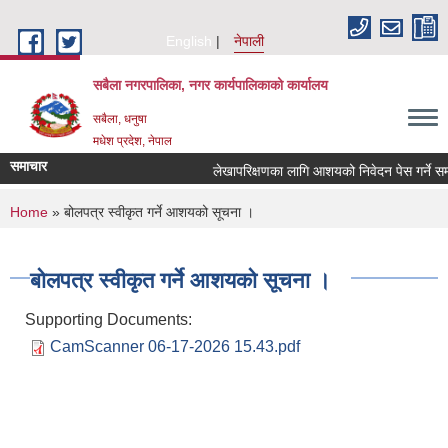
Skip to main content
English
नेपाली
सबैला नगरपालिका, नगर कार्यपालिकाको कार्यालय
सबैला, धनुषा
मधेश प्रदेश, नेपाल
समाचार
लेखापरिक्षणका लागि आशयको निवेदन पेस गर्ने सम्बन्
You are here
Home
» बोलपत्र स्वीकृत गर्ने आशयको सूचना ।
बोलपत्र स्वीकृत गर्ने आशयको सूचना ।
Supporting Documents:
CamScanner 06-17-2026 15.43.pdf