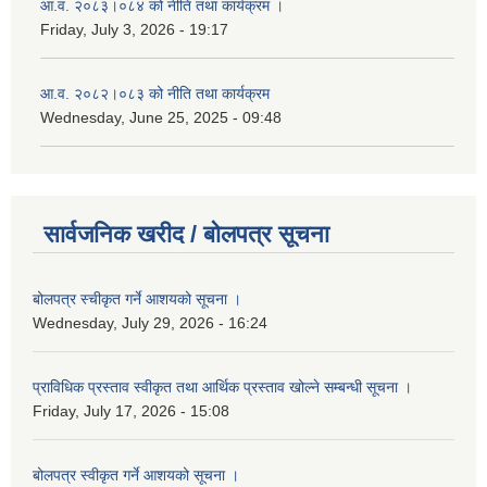
आ.व. २०८३।०८४ को नीति तथा कार्यक्रम ।
Friday, July 3, 2026 - 19:17
आ.व. २०८२।०८३ को नीति तथा कार्यक्रम
Wednesday, June 25, 2025 - 09:48
सार्वजनिक खरीद / बोलपत्र सूचना
बोलपत्र स्चीकृत गर्ने आशयको सूचना ।
Wednesday, July 29, 2026 - 16:24
प्राविधिक प्रस्ताव स्वीकृत तथा आर्थिक प्रस्ताव खोल्ने सम्बन्धी सूचना ।
Friday, July 17, 2026 - 15:08
बोलपत्र स्वीकृत गर्ने आशयको सूचना ।