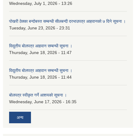
Wednesday, July 1, 2026 - 13:26
पोखरी ठेक्का बन्दोबस्त सम्बन्धी सीलबन्दी दरभाउपत्र आहवानको ७ दिने सूचना ।
Tuesday, June 23, 2026 - 23:31
विद्युतीय बोलपत्र आहवान सम्बन्धी सूचना ।
Thursday, June 18, 2026 - 11:47
विद्युतीय बोलपत्र आहवान सम्बन्धी सुचना ।
Thursday, June 18, 2026 - 11:44
बोलपत्र स्वीकृत गर्ने आशयको सूचना ।
Wednesday, June 17, 2026 - 16:35
अन्य