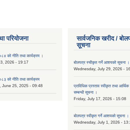
था परियोजना
सार्वजनिक खरीद / बोलप
सूचना
४ को नीति तथा कार्यक्रम ।
 3, 2026 - 19:17
बोलपत्र स्चीकृत गर्ने आशयको सूचना ।
Wednesday, July 29, 2026 - 1
३ को नीति तथा कार्यक्रम
 June 25, 2025 - 09:48
प्राविधिक प्रस्ताव स्वीकृत तथा आर्थिक 
सम्बन्धी सूचना ।
Friday, July 17, 2026 - 15:08
बोलपत्र स्वीकृत गर्ने आशयको सूचना ।
Wednesday, July 1, 2026 - 13