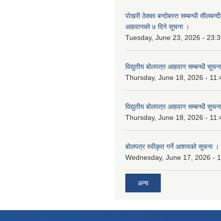
पोखरी ठेक्का बन्दोबस्त सम्बन्धी सीलबन्
आहवानको ७ दिने सूचना ।
Tuesday, June 23, 2026 - 23:
विद्युतीय बोलपत्र आहवान सम्बन्धी सूचन
Thursday, June 18, 2026 - 11:
विद्युतीय बोलपत्र आहवान सम्बन्धी सुचन
Thursday, June 18, 2026 - 11:
बोलपत्र स्वीकृत गर्ने आशयको सूचना ।
Wednesday, June 17, 2026 - 
अन्य