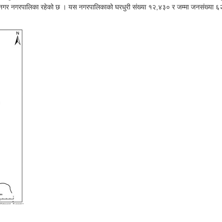
हिदनगर नगरपालिका रहेको छ । यस नगरपालिकाको घरधुरी संख्या १२,४३० र जम्मा जनसंख्या 