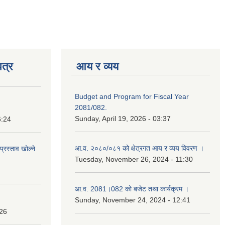
त्र
आय र व्यय
Budget and Program for Fiscal Year
2081/082.
Sunday, April 19, 2026 - 03:37
6:24
आ.व. २०८०/०८१ को क्षेत्रगत आय र व्यय विवरण ।
प्रस्ताव खोल्ने
Tuesday, November 26, 2024 - 11:30
आ.व. 2081।082 को बजेट तथा कार्यक्रम ।
Sunday, November 24, 2024 - 12:41
:26