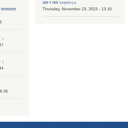
आय र व्यय २०७९/०८०
Thursday, November 23, 2023 - 13:10
दी दरभाउपत्र
31
ा ।
47
ा ।
44
16:35