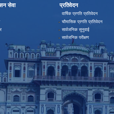
ासन सेवा
प्रतिवेदन
वार्षिक प्रगति प्रतिवेदन
ा
चौमासिक प्रगति प्रतिवेदन
र
सार्वजनिक सुनुवाई
सार्वजनिक परीक्षण