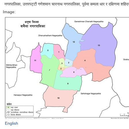
नगरपालिका, उत्तरपट्टी गणेशमान चारनाथ नगरपालिका, पूर्वमा कमला धार र दक्षिणमा श
Image:
English