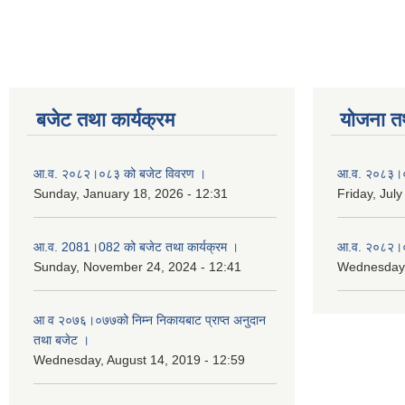
बजेट तथा कार्यक्रम
योजना त
आ.व. २०८२।०८३ को बजेट विवरण ।
आ.व. २०८३।०८
Sunday, January 18, 2026 - 12:31
Friday, July
आ.व. 2081।082 को बजेट तथा कार्यक्रम ।
आ.व. २०८२।०८
Sunday, November 24, 2024 - 12:41
Wednesday,
आ‌ व २०७६।०७७को निम्न निकायबाट प्राप्त अनुदान
तथा बजेट ।
Wednesday, August 14, 2019 - 12:59