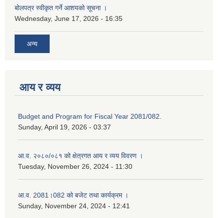
बोलपत्र स्वीकृत गर्ने आशयको सूचना ।
Wednesday, June 17, 2026 - 16:35
अन्य
आय र व्यय
Budget and Program for Fiscal Year 2081/082.
Sunday, April 19, 2026 - 03:37
आ.व. २०८०/०८१ को क्षेत्रगत आय र व्यय विवरण ।
Tuesday, November 26, 2024 - 11:30
आ.व. 2081।082 को बजेट तथा कार्यक्रम ।
Sunday, November 24, 2024 - 12:41