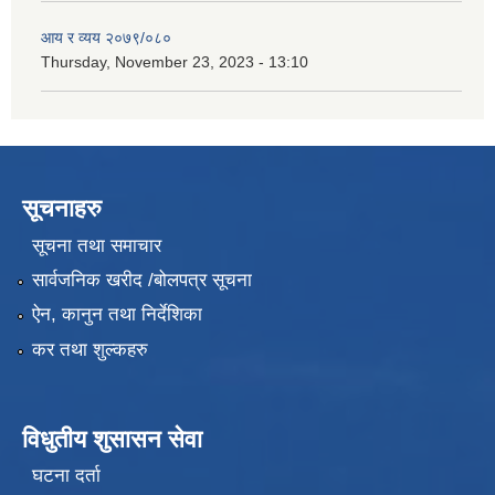
आय र व्यय २०७९/०८०
Thursday, November 23, 2023 - 13:10
सूचनाहरु
सूचना तथा समाचार
सार्वजनिक खरीद /बोलपत्र सूचना
ऐन, कानुन तथा निर्देशिका
कर तथा शुल्कहरु
विधुतीय शुसासन सेवा
घटना दर्ता