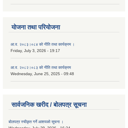
योजना तथा परियोजना
आ.व. २०८३।०८४ को नीति तथा कार्यक्रम ।
Friday, July 3, 2026 - 19:17
आ.व. २०८२।०८३ को नीति तथा कार्यक्रम
Wednesday, June 25, 2025 - 09:48
सार्वजनिक खरीद / बोलपत्र सूचना
बोलपत्र स्चीकृत गर्ने आशयको सूचना ।
Wednesday, July 29, 2026 - 16:24