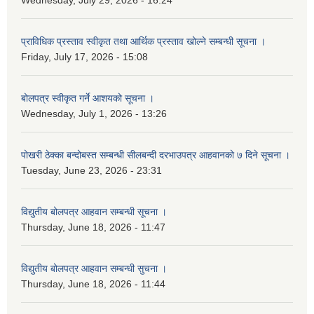
प्राविधिक प्रस्ताव स्वीकृत तथा आर्थिक प्रस्ताव खोल्ने सम्बन्धी सूचना ।
Friday, July 17, 2026 - 15:08
बोलपत्र स्वीकृत गर्ने आशयको सूचना ।
Wednesday, July 1, 2026 - 13:26
पोखरी ठेक्का बन्दोबस्त सम्बन्धी सीलबन्दी दरभाउपत्र आहवानको ७ दिने सूचना ।
Tuesday, June 23, 2026 - 23:31
विद्युतीय बोलपत्र आहवान सम्बन्धी सूचना ।
Thursday, June 18, 2026 - 11:47
विद्युतीय बोलपत्र आहवान सम्बन्धी सुचना ।
Thursday, June 18, 2026 - 11:44