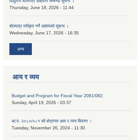
विद्युतीय बोलपत्र आहवान सम्बन्धी सुचना ।
Thursday, June 18, 2026 - 11:44
बोलपत्र स्वीकृत गर्ने आशयको सूचना ।
Wednesday, June 17, 2026 - 16:35
अन्य
आय र व्यय
Budget and Program for Fiscal Year 2081/082.
Sunday, April 19, 2026 - 03:37
आ.व. २०८०/०८१ को क्षेत्रगत आय र व्यय विवरण ।
Tuesday, November 26, 2024 - 11:30