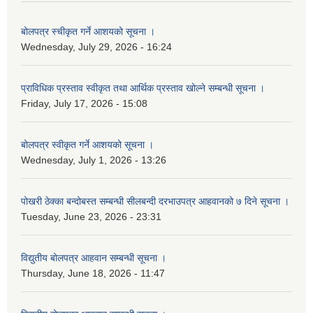
बोलपत्र स्चीकृत गर्ने आशयको सूचना ।
Wednesday, July 29, 2026 - 16:24
प्राविधिक प्रस्ताव स्वीकृत तथा आर्थिक प्रस्ताव खोल्ने सम्बन्धी सूचना ।
Friday, July 17, 2026 - 15:08
बोलपत्र स्वीकृत गर्ने आशयको सूचना ।
Wednesday, July 1, 2026 - 13:26
पोखरी ठेक्का बन्दोबस्त सम्बन्धी सीलबन्दी दरभाउपत्र आहवानको ७ दिने सूचना ।
Tuesday, June 23, 2026 - 23:31
विद्युतीय बोलपत्र आहवान सम्बन्धी सूचना ।
Thursday, June 18, 2026 - 11:47