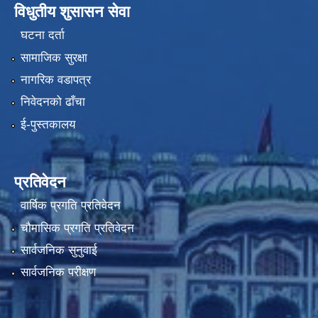
विधुतीय शुसासन सेवा
घटना दर्ता
सामाजिक सुरक्षा
नागरिक वडापत्र
निवेदनको ढाँचा
ई-पुस्तकालय
प्रतिवेदन
वार्षिक प्रगति प्रतिवेदन
चौमासिक प्रगति प्रतिवेदन
सार्वजनिक सुनुवाई
सार्वजनिक परीक्षण