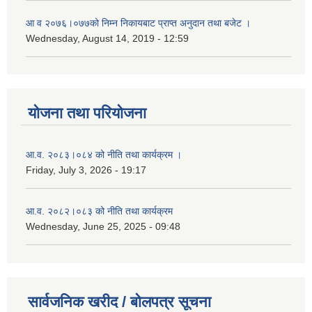
आ‌ व २०७६।०७७को निम्न निकायबाट प्राप्त अनुदान तथा बजेट ।
Wednesday, August 14, 2019 - 12:59
योजना तथा परियोजना
आ.व. २०८३।०८४ को नीति तथा कार्यक्रम ।
Friday, July 3, 2026 - 19:17
आ.व. २०८२।०८३ को नीति तथा कार्यक्रम
Wednesday, June 25, 2025 - 09:48
सार्वजनिक खरीद / बोलपत्र सूचना