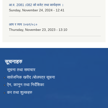
आ.व. 2081।082 को बजेट तथा कार्यक्रम ।
Sunday, November 24, 2024 - 12:41
आय र व्यय २०७९/०८०
Thursday, November 23, 2023 - 13:10
सूचनाहरु
सूचना तथा समाचार
सार्वजनिक खरीद /बोलपत्र सूचना
ऐन, कानुन तथा निर्देशिका
कर तथा शुल्कहरु