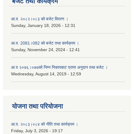
बजेट तथा कार्यक्रम
आ.व. २०८२।०८३ को बजेट विवरण ।
Sunday, January 18, 2026 - 12:31
आ.व. 2081।082 को बजेट तथा कार्यक्रम ।
Sunday, November 24, 2024 - 12:41
आ‌ व २०७६।०७७को निम्न निकायबाट प्राप्त अनुदान तथा बजेट ।
Wednesday, August 14, 2019 - 12:59
योजना तथा परियोजना
आ.व. २०८३।०८४ को नीति तथा कार्यक्रम ।
नगर प्रहरी जवानको स्वकृत उमेदवारहरुको सुची प्रकाशन सम्बनधमा ।
Friday, July 3, 2026 - 19:17