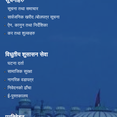
सूचनाहरु
सूचना तथा समाचार
सार्वजनिक खरीद /बोलपत्र सूचना
ऐन, कानुन तथा निर्देशिका
कर तथा शुल्कहरु
विधुतीय शुसासन सेवा
घटना दर्ता
सामाजिक सुरक्षा
नागरिक वडापत्र
निवेदनको ढाँचा
ई-पुस्तकालय