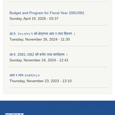
Budget and Program for Fiscal Year 2081/082.
Sunday, April 19, 2026 - 03:37
आ.व. २०८०/०८१ को क्षेत्रगत आय र व्यय विवरण ।
Tuesday, November 26, 2024 - 11:30
आ.व. 2081।082 को बजेट तथा कार्यक्रम ।
Sunday, November 24, 2024 - 12:41
आय र व्यय २०७९/०८०
Thursday, November 23, 2023 - 13:10