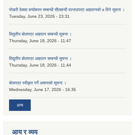
पोखरी ठेक्का बन्दोबस्त सम्बन्धी सीलबन्दी दरभाउपत्र आहवानको ७ दिने सूचना ।
Tuesday, June 23, 2026 - 23:31
विद्युतीय बोलपत्र आहवान सम्बन्धी सूचना ।
Thursday, June 18, 2026 - 11:47
विद्युतीय बोलपत्र आहवान सम्बन्धी सुचना ।
Thursday, June 18, 2026 - 11:44
बोलपत्र स्वीकृत गर्ने आशयको सूचना ।
Wednesday, June 17, 2026 - 16:35
अन्य
आय र व्यय