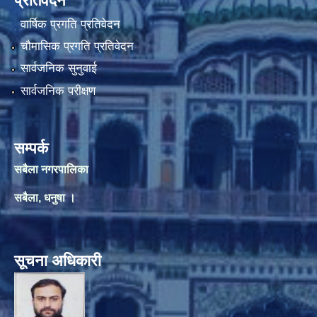
प्रतिवेदन
वार्षिक प्रगति प्रतिवेदन
चौमासिक प्रगति प्रतिवेदन
सार्वजनिक सुनुवाई
सार्वजनिक परीक्षण
सम्पर्क
सबैला नगरपालिका
सबैला, धनुषा ।
सूचना अधिकारी