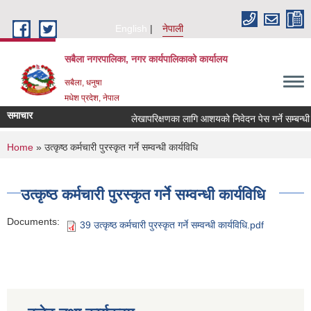
Skip to main content
English
नेपाली
सबैला नगरपालिका, नगर कार्यपालिकाको कार्यालय
सबैला, धनुषा
मधेश प्रदेश, नेपाल
समाचार
लेखापरिक्षणका लागि आशयको निवेदन पेस गर्ने सम्बन्धी सू
You are here
Home
» उत्कृष्ठ कर्मचारी पुरस्कृत गर्ने सम्वन्धी कार्यविधि
उत्कृष्ठ कर्मचारी पुरस्कृत गर्ने सम्वन्धी कार्यविधि
Documents:
39 उत्कृष्ठ कर्मचारी पुरस्कृत गर्ने सम्वन्धी कार्यविधि.pdf