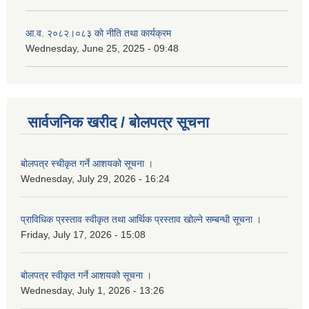
आ.व. २०८२।०८३ को नीति तथा कार्यक्रम
Wednesday, June 25, 2025 - 09:48
सार्वजनिक खरीद / बोलपत्र सूचना
बोलपत्र स्चीकृत गर्ने आशयको सूचना ।
Wednesday, July 29, 2026 - 16:24
प्राविधिक प्रस्ताव स्वीकृत तथा आर्थिक प्रस्ताव खोल्ने सम्बन्धी सूचना ।
Friday, July 17, 2026 - 15:08
बोलपत्र स्वीकृत गर्ने आशयको सूचना ।
Wednesday, July 1, 2026 - 13:26